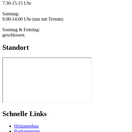
7:30-15.15 Uhr
Samstag:
9.00-14:00 Uhr (nur mit Termin)
Sonntag & Feiertag:
geschlossen
Standort
Schnelle Links
Heizungsbau
Badsanierung