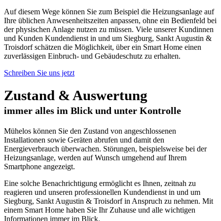
Auf diesem Wege können Sie zum Beispiel die Heizungsanlage auf
Ihre üblichen Anwesenheitszeiten anpassen, ohne ein Bedienfeld bei
der physischen Anlage nutzen zu müssen. Viele unserer Kundinnen
und Kunden Kundendienst in und um Siegburg, Sankt Augustin &
Troisdorf schätzen die Möglichkeit, über ein Smart Home einen
zuverlässigen Einbruch- und Gebäudeschutz zu erhalten.
Schreiben Sie uns jetzt
Zustand & Auswertung
immer alles im Blick und unter Kontrolle
Mühelos können Sie den Zustand von angeschlossenen
Installationen sowie Geräten abrufen und damit den
Energieverbrauch überwachen. Störungen, beispielsweise bei der
Heizungsanlage, werden auf Wunsch umgehend auf Ihrem
Smartphone angezeigt.
Eine solche Benachrichtigung ermöglicht es Ihnen, zeitnah zu
reagieren und unseren professionellen Kundendienst in und um
Siegburg, Sankt Augustin & Troisdorf in Anspruch zu nehmen. Mit
einem Smart Home haben Sie Ihr Zuhause und alle wichtigen
Informationen immer im Blick.