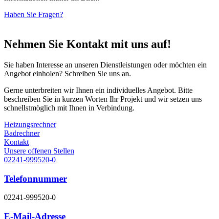
Haben Sie Fragen?
Nehmen Sie Kontakt mit uns auf!
Sie haben Interesse an unseren Dienstleistungen oder möchten ein
Angebot einholen? Schreiben Sie uns an.
Gerne unterbreiten wir Ihnen ein individuelles Angebot. Bitte
beschreiben Sie in kurzen Worten Ihr Projekt und wir setzen uns
schnellstmöglich mit Ihnen in Verbindung.
Heizungsrechner
Badrechner
Kontakt
Unsere offenen Stellen
02241-999520-0
Telefonnummer
02241-999520-0
E-Mail-Adresse