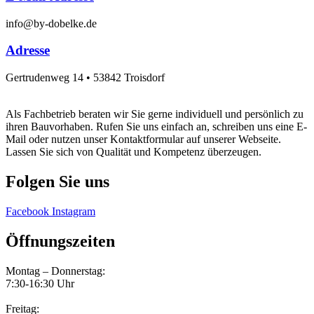
info@by-dobelke.de
Adresse
Gertrudenweg 14 • 53842 Troisdorf
Als Fachbetrieb beraten wir Sie gerne individuell und persönlich zu
ihren Bauvorhaben. Rufen Sie uns einfach an, schreiben uns eine E-
Mail oder nutzen unser Kontaktformular auf unserer Webseite.
Lassen Sie sich von Qualität und Kompetenz überzeugen.
Folgen Sie uns
Facebook
Instagram
Öffnungszeiten
Montag – Donnerstag:
7:30-16:30 Uhr
Freitag: