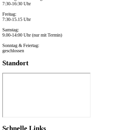
7:30-16:30 Uhr
Freitag:
7:30-15.15 Uhr
Samstag:
9.00-14:00 Uhr (nur mit Termin)
Sonntag & Feiertag:
geschlossen
Standort
Schnelle Links