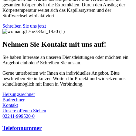
gesamten Körper bis in die Extremitäten. Durch den Anstieg der
Körpertemperatur weitet sich das Kapillarsystem und der
Stoffwechsel wird aktiviert.
Schreiben Sie uns jetzt
Nehmen Sie Kontakt mit uns auf!
Sie haben Interesse an unseren Dienstleistungen oder möchten ein
Angebot einholen? Schreiben Sie uns an.
Gerne unterbreiten wir Ihnen ein individuelles Angebot. Bitte
beschreiben Sie in kurzen Worten Ihr Projekt und wir setzen uns
schnellstmöglich mit Ihnen in Verbindung.
Heizungsrechner
Badrechner
Kontakt
Unsere offenen Stellen
02241-999520-0
Telefonnummer