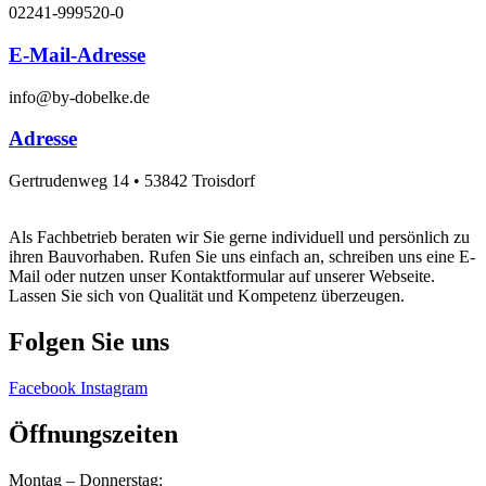
02241-999520-0
E-Mail-Adresse
info@by-dobelke.de
Adresse
Gertrudenweg 14 • 53842 Troisdorf
Als Fachbetrieb beraten wir Sie gerne individuell und persönlich zu
ihren Bauvorhaben. Rufen Sie uns einfach an, schreiben uns eine E-
Mail oder nutzen unser Kontaktformular auf unserer Webseite.
Lassen Sie sich von Qualität und Kompetenz überzeugen.
Folgen Sie uns
Facebook
Instagram
Öffnungszeiten
Montag – Donnerstag: