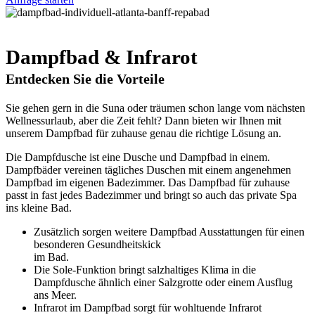
Dampfbad & Infrarot
Entdecken Sie die Vorteile
Sie gehen gern in die Suna oder träumen schon lange vom nächsten
Wellnessurlaub, aber die Zeit fehlt? Dann bieten wir Ihnen mit
unserem Dampfbad für zuhause genau die richtige Lösung an.
Die Dampfdusche ist eine Dusche und Dampfbad in einem.
Dampfbäder vereinen tägliches Duschen mit einem angenehmen
Dampfbad im eigenen Badezimmer. Das Dampfbad für zuhause
passt in fast jedes Badezimmer und bringt so auch das private Spa
ins kleine Bad.
Zusätzlich sorgen weitere Dampfbad Ausstattungen für einen
besonderen Gesundheitskick
im Bad.
Die Sole-Funktion bringt salzhaltiges Klima in die
Dampfdusche ähnlich einer Salzgrotte oder einem Ausflug
ans Meer.
Infrarot im Dampfbad sorgt für wohltuende Infrarot