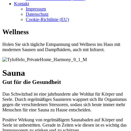
Kontakt
Impressum
Datenschutz
Cookie-Richtlinie (EU)
Wellness
Holen Sie sich tägliche Entspannung und Wellness ins Haus mit
modernen Saunen und Dampfbädern, auch mit Infrarot.
Sauna
Gut für die Gesundheit
Das Schwitzbad ist eine jahrhunderte alte Wohltat für Körper und
Seele. Durch regelmäßiges Saunieren wappnet sich Ihr Organismus
gegen die verschiedenen Stressoren, sodass sich heute immer mehr
Menschen für eine Sauna zu Hause entscheiden.
Positive Wirkung von regelmäßigem Saunabaden auf Körper und
Seele ist unbestritten. Gerade in Zeiten wie diesen ist es wichtig das
Immunsystem zu stärken und zu schützen.